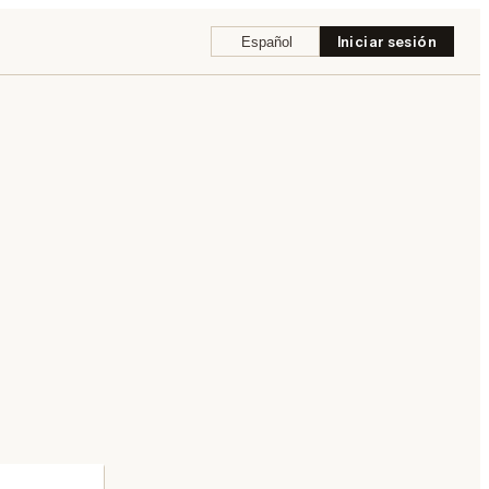
Español
Iniciar sesión