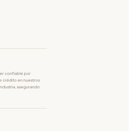
er confiable por
 crédito en nuestros
industria, asegurando