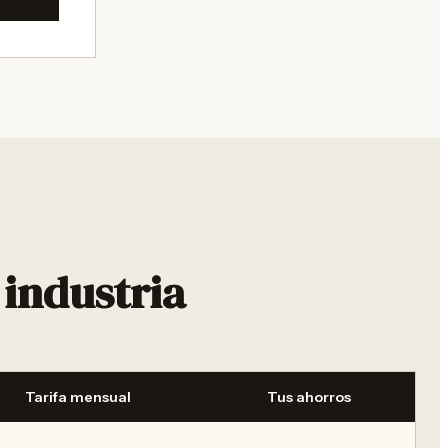
industria
Tarifa mensual
Tus ahorros