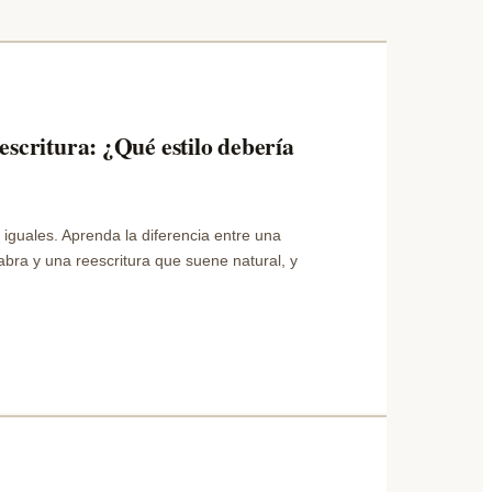
eescritura: ¿Qué estilo debería
 iguales. Aprenda la diferencia entre una
labra y una reescritura que suene natural, y