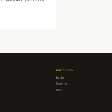
PRODUCTO
Inicio
Precios
Blog