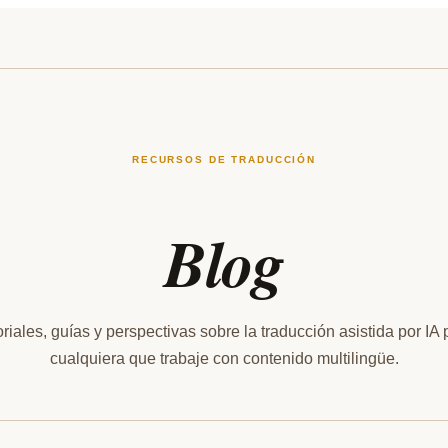
RECURSOS DE TRADUCCIÓN
Blog
oriales, guías y perspectivas sobre la traducción asistida por IA 
cualquiera que trabaje con contenido multilingüe.