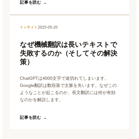
記事を読む →
2025-05-20
インサイト
なぜ機械翻訳は長いテキストで
失敗するのか（そしてその解決
策）
ChatGPTは4000文字で途切れてしまいます。
Google翻訳は数段落で文脈を失います。なぜこの
ようなことが起こるのか、長文翻訳には何が有効
なのかを解説します。
記事を読む →