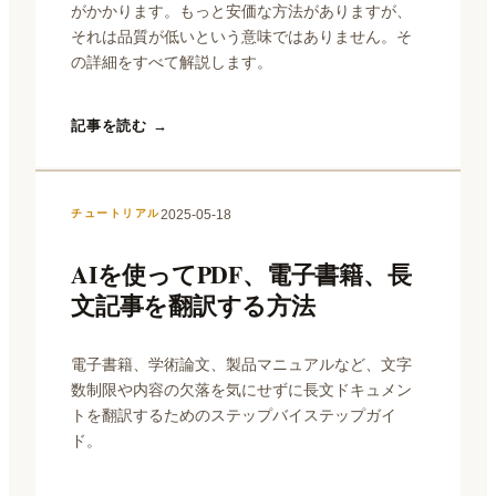
がかかります。もっと安価な方法がありますが、
それは品質が低いという意味ではありません。そ
の詳細をすべて解説します。
記事を読む →
2025-05-18
チュートリアル
AIを使ってPDF、電子書籍、長
文記事を翻訳する方法
電子書籍、学術論文、製品マニュアルなど、文字
数制限や内容の欠落を気にせずに長文ドキュメン
トを翻訳するためのステップバイステップガイ
ド。