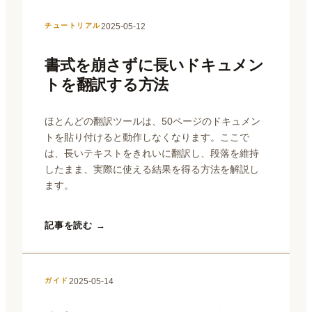
2025-05-12
チュートリアル
書式を崩さずに長いドキュメン
トを翻訳する方法
ほとんどの翻訳ツールは、50ページのドキュメン
トを貼り付けると動作しなくなります。ここで
は、長いテキストをきれいに翻訳し、段落を維持
したまま、実際に使える結果を得る方法を解説し
ます。
記事を読む →
2025-05-14
ガイド