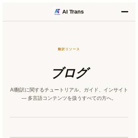
AI Trans
翻訳リソース
ブログ
AI翻訳に関するチュートリアル、ガイド、インサイト
— 多言語コンテンツを扱うすべての方へ。