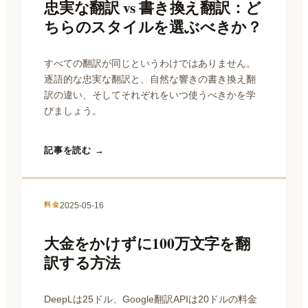
忠実な翻訳 vs 書き換え翻訳：ど
ちらのスタイルを選ぶべきか？
すべての翻訳が同じというわけではありません。
逐語的な忠実な翻訳と、自然な響きの書き換え翻
訳の違い、そしてそれぞれをいつ使うべきかを学
びましょう。
記事を読む →
2025-05-16
料金
大金をかけずに100万文字を翻
訳する方法
DeepLは25ドル、Google翻訳APIは20ドルの料金