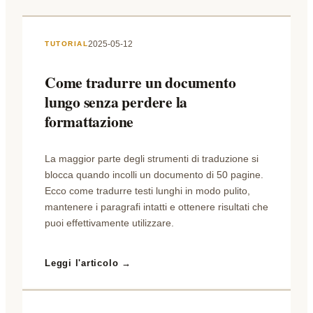
2025-05-12
TUTORIAL
Come tradurre un documento
lungo senza perdere la
formattazione
La maggior parte degli strumenti di traduzione si
blocca quando incolli un documento di 50 pagine.
Ecco come tradurre testi lunghi in modo pulito,
mantenere i paragrafi intatti e ottenere risultati che
puoi effettivamente utilizzare.
Leggi l'articolo →