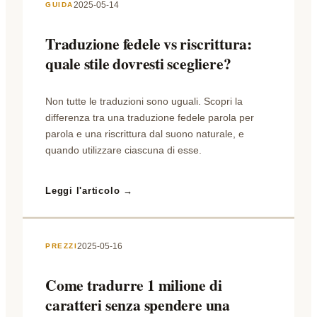
2025-05-14
GUIDA
Traduzione fedele vs riscrittura:
quale stile dovresti scegliere?
Non tutte le traduzioni sono uguali. Scopri la
differenza tra una traduzione fedele parola per
parola e una riscrittura dal suono naturale, e
quando utilizzare ciascuna di esse.
Leggi l'articolo →
2025-05-16
PREZZI
Come tradurre 1 milione di
caratteri senza spendere una