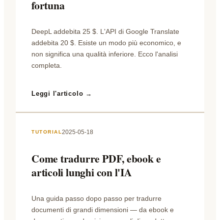
fortuna
DeepL addebita 25 $. L'API di Google Translate
addebita 20 $. Esiste un modo più economico, e
non significa una qualità inferiore. Ecco l'analisi
completa.
Leggi l'articolo →
2025-05-18
TUTORIAL
Come tradurre PDF, ebook e
articoli lunghi con l'IA
Una guida passo dopo passo per tradurre
documenti di grandi dimensioni — da ebook e