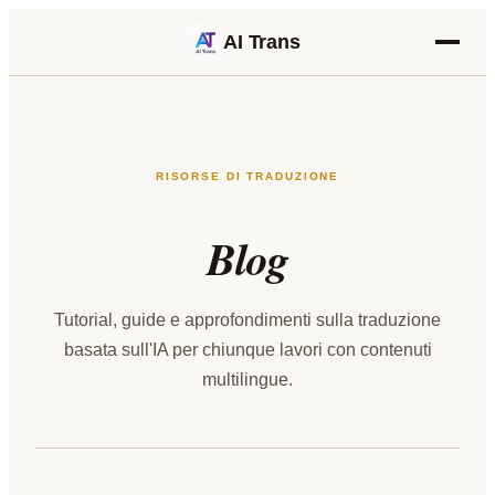
AI Trans
RISORSE DI TRADUZIONE
Blog
Tutorial, guide e approfondimenti sulla traduzione
basata sull'IA per chiunque lavori con contenuti
multilingue.