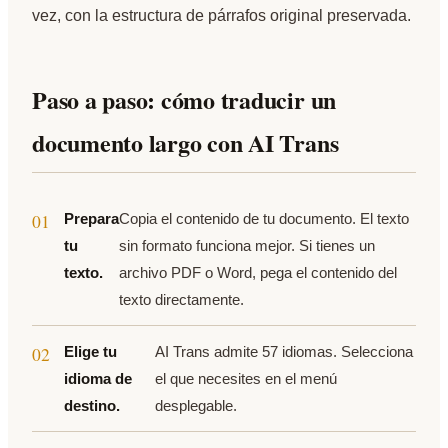
vez, con la estructura de párrafos original preservada.
Paso a paso: cómo traducir un
documento largo con AI Trans
Prepara
Copia el contenido de tu documento. El texto
tu
sin formato funciona mejor. Si tienes un
texto.
archivo PDF o Word, pega el contenido del
texto directamente.
Elige tu
AI Trans admite 57 idiomas. Selecciona
idioma de
el que necesites en el menú
destino.
desplegable.