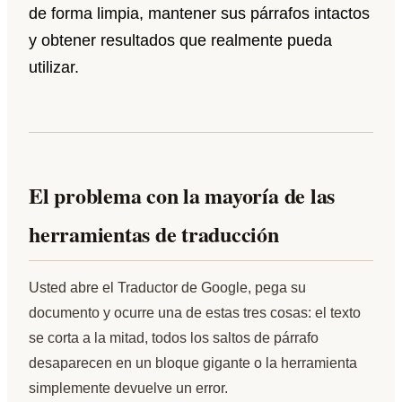
de forma limpia, mantener sus párrafos intactos
y obtener resultados que realmente pueda
utilizar.
El problema con la mayoría de las
herramientas de traducción
Usted abre el Traductor de Google, pega su
documento y ocurre una de estas tres cosas: el texto
se corta a la mitad, todos los saltos de párrafo
desaparecen en un bloque gigante o la herramienta
simplemente devuelve un error.