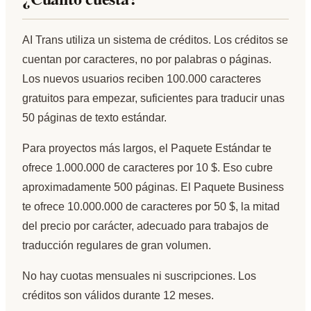
AI Trans utiliza un sistema de créditos. Los créditos se
cuentan por caracteres, no por palabras o páginas.
Los nuevos usuarios reciben 100.000 caracteres
gratuitos para empezar, suficientes para traducir unas
50 páginas de texto estándar.
Para proyectos más largos, el Paquete Estándar te
ofrece 1.000.000 de caracteres por 10 $. Eso cubre
aproximadamente 500 páginas. El Paquete Business
te ofrece 10.000.000 de caracteres por 50 $, la mitad
del precio por carácter, adecuado para trabajos de
traducción regulares de gran volumen.
No hay cuotas mensuales ni suscripciones. Los
créditos son válidos durante 12 meses.