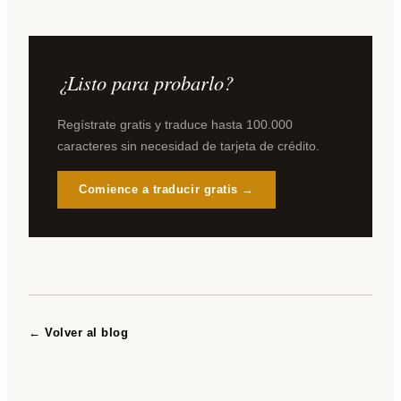
¿Listo para probarlo?
Regístrate gratis y traduce hasta 100.000
caracteres sin necesidad de tarjeta de crédito.
Comience a traducir gratis →
← Volver al blog