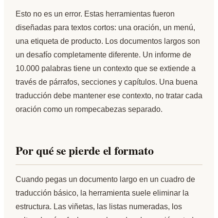
Esto no es un error. Estas herramientas fueron
diseñadas para textos cortos: una oración, un menú,
una etiqueta de producto. Los documentos largos son
un desafío completamente diferente. Un informe de
10.000 palabras tiene un contexto que se extiende a
través de párrafos, secciones y capítulos. Una buena
traducción debe mantener ese contexto, no tratar cada
oración como un rompecabezas separado.
Por qué se pierde el formato
Cuando pegas un documento largo en un cuadro de
traducción básico, la herramienta suele eliminar la
estructura. Las viñetas, las listas numeradas, los