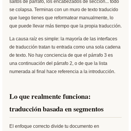
saltos de párrafo, los encabezados de sección... todo
se colapsa. Terminas con un muro de texto traducido
que luego tienes que reformatear manualmente, lo
que puede llevar más tiempo que la propia traducción.
La causa raíz es simple: la mayoría de las interfaces
de traducción tratan tu entrada como una sola cadena
de texto. No hay conciencia de que el párrafo 3 es
una continuación del párrafo 2, o de que la lista
numerada al final hace referencia a la introducción.
Lo que realmente funciona:
traducción basada en segmentos
El enfoque correcto divide tu documento en