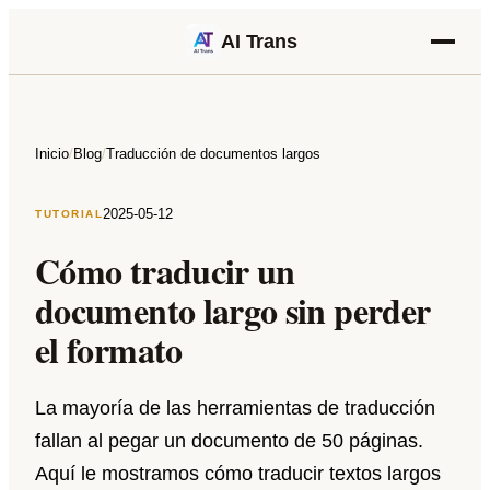
AI Trans
Inicio
/
Blog
/
Traducción de documentos largos
2025-05-12
TUTORIAL
Cómo traducir un
documento largo sin perder
el formato
La mayoría de las herramientas de traducción
fallan al pegar un documento de 50 páginas.
Aquí le mostramos cómo traducir textos largos