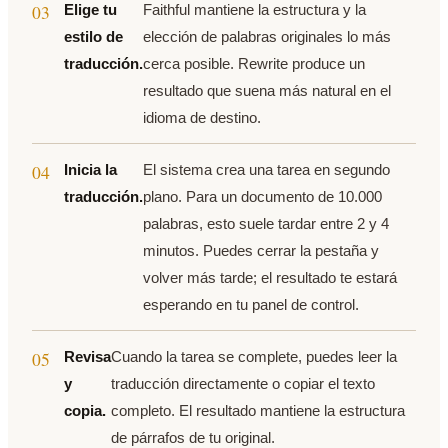
Elige tu
Faithful mantiene la estructura y la
estilo de
elección de palabras originales lo más
traducción.
cerca posible. Rewrite produce un
resultado que suena más natural en el
idioma de destino.
Inicia la
El sistema crea una tarea en segundo
traducción.
plano. Para un documento de 10.000
palabras, esto suele tardar entre 2 y 4
minutos. Puedes cerrar la pestaña y
volver más tarde; el resultado te estará
esperando en tu panel de control.
Revisa
Cuando la tarea se complete, puedes leer la
y
traducción directamente o copiar el texto
copia.
completo. El resultado mantiene la estructura
de párrafos de tu original.