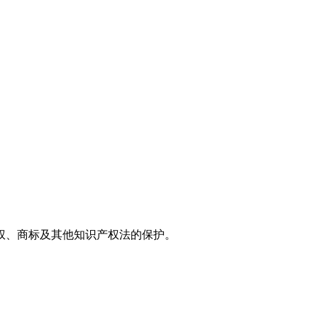
权、商标及其他知识产权法的保护。