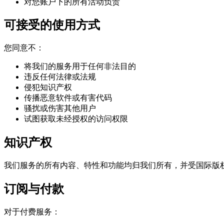
对您账户下的所有活动负责
可接受的使用方式
您同意不：
将我们的服务用于任何非法目的
违反任何法律或法规
侵犯知识产权
传播恶意软件或有害代码
骚扰或伤害其他用户
试图获取未经授权的访问权限
知识产权
我们服务的所有内容、特性和功能均归我们所有，并受国际版
订阅与付款
对于付费服务：