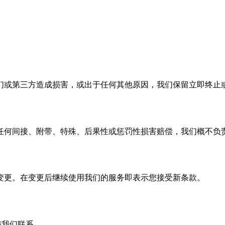
们或第三方造成损害，或出于任何其他原因，我们保留立即终止
任何间接、附带、特殊、后果性或惩罚性损害赔偿，我们概不负
变更。在变更后继续使用我们的服务即表示您接受新条款。
我们联系。