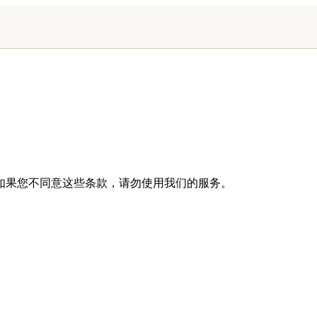
如果您不同意这些条款，请勿使用我们的服务。