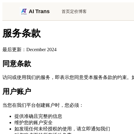
AI Trans
首页
定价
博客
服务条款
最后更新：December 2024
同意条款
访问或使用我们的服务，即表示您同意受本服务条款的约束。
用户账户
当您在我们平台创建账户时，您必须：
提供准确且完整的信息
维护您的账户安全
如发现任何未经授权的使用，请立即通知我们