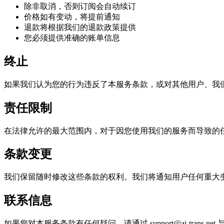
除非取消，否则订阅会自动续订
价格如有变动，将提前通知
退款将根据我们的退款政策提供
您必须提供准确的账单信息
终止
如果我们认为您的行为违反了本服务条款，或对其他用户、我
责任限制
在法律允许的最大范围内，对于因您使用我们的服务而导致的
条款变更
我们保留随时修改这些条款的权利。我们将通知用户任何重大
联系信息
如果您对本服务条款有任何疑问，请通过
support@ai-trans.net
与