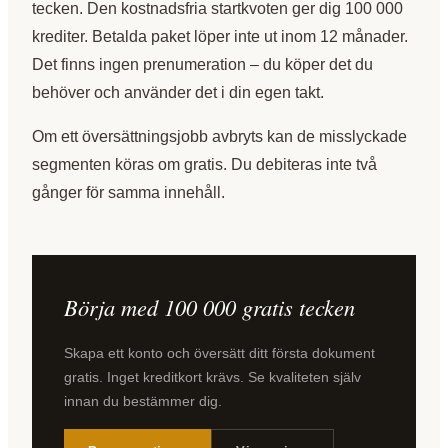
tecken. Den kostnadsfria startkvoten ger dig 100 000
krediter. Betalda paket löper inte ut inom 12 månader.
Det finns ingen prenumeration – du köper det du
behöver och använder det i din egen takt.
Om ett översättningsjobb avbryts kan de misslyckade
segmenten köras om gratis. Du debiteras inte två
gånger för samma innehåll.
Börja med 100 000 gratis tecken
Skapa ett konto och översätt ditt första dokument
gratis. Inget kreditkort krävs. Se kvaliteten själv
innan du bestämmer dig.