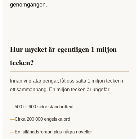
genomgången.
Hur mycket är egentligen 1 miljon
tecken?
Innan vi pratar pengar, låt oss sätta 1 miljon tecken i
ett sammanhang. En miljon tecken är ungefär:
500 till 600 sidor standardtext
Cirka 200 000 engelska ord
En fullängdsroman plus några noveller