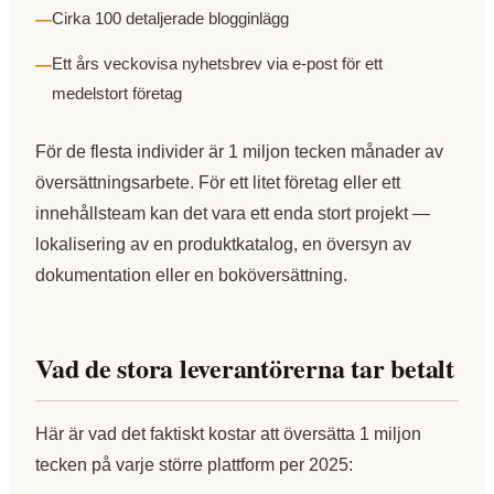
Cirka 100 detaljerade blogginlägg
Ett års veckovisa nyhetsbrev via e-post för ett
medelstort företag
För de flesta individer är 1 miljon tecken månader av
översättningsarbete. För ett litet företag eller ett
innehållsteam kan det vara ett enda stort projekt —
lokalisering av en produktkatalog, en översyn av
dokumentation eller en boköversättning.
Vad de stora leverantörerna tar betalt
Här är vad det faktiskt kostar att översätta 1 miljon
tecken på varje större plattform per 2025: