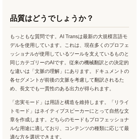
品質はどうでしょうか？
もっともな質問です。AI Transは最新の大規模言語モ
デルを使用しています。これは、現在多くのプロフェ
ッショナルが使用しているツールを支えているものと
同じカテゴリーのAIです。従来の機械翻訳との決定的
な違いは「文脈の理解」にあります。ドキュメントの
各セグメントが前後の文脈を考慮して翻訳されるた
め、長文でも一貫性のある出力が得られます。
「忠実モード」は用語と構造を維持します。「リライ
トモード」はネイティブスピーカーにとって自然な文
章を作成します。どちらのモードもプロフェッショナ
ルな用途に適しており、コンテンツの種類に応じて最
適な方を選択できます。