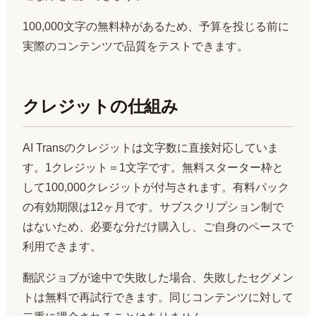
100,000文字の無料枠があるため、予算を投じる前に
実際のコンテンツで品質をテストできます。
クレジットの仕組み
AI Transのクレジットは文字数に直接対応していま
す。1クレジット＝1文字です。無料スターター枠と
して100,000クレジットが付与されます。有料パック
の有効期限は12ヶ月です。サブスクリプション制で
はないため、必要な分だけ購入し、ご自身のペースで
利用できます。
翻訳ジョブが途中で失敗した場合、失敗したセグメン
トは無料で再試行できます。同じコンテンツに対して