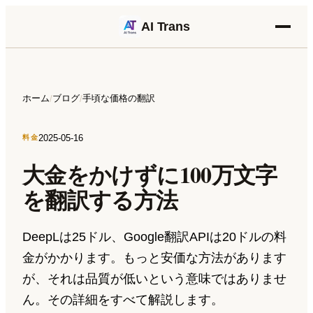
AI Trans
ホーム
ブログ
手頃な価格の翻訳
/
/
2025-05-16
料金
大金をかけずに100万文字
を翻訳する方法
DeepLは25ドル、Google翻訳APIは20ドルの料
金がかかります。もっと安価な方法があります
が、それは品質が低いという意味ではありませ
ん。その詳細をすべて解説します。