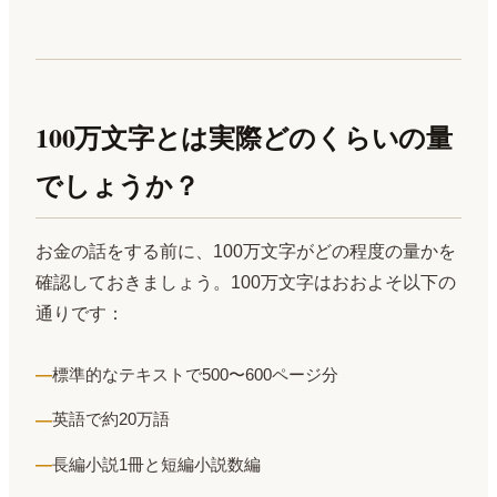
100万文字とは実際どのくらいの量
でしょうか？
お金の話をする前に、100万文字がどの程度の量かを
確認しておきましょう。100万文字はおおよそ以下の
通りです：
標準的なテキストで500〜600ページ分
英語で約20万語
長編小説1冊と短編小説数編