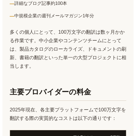
詳細なブログ記事約100本
中規模企業の週刊メールマガジン1年分
多くの個人にとって、100万文字の翻訳は数ヶ月かか
る作業です。中小企業やコンテンツチームにとって
は、製品カタログのローカライズ、ドキュメントの刷
新、書籍の翻訳といった単一の大型プロジェクトに相
当します。
主要プロバイダーの料金
2025年現在、各主要プラットフォームで100万文字を
翻訳する際の実質的なコストは以下の通りです：