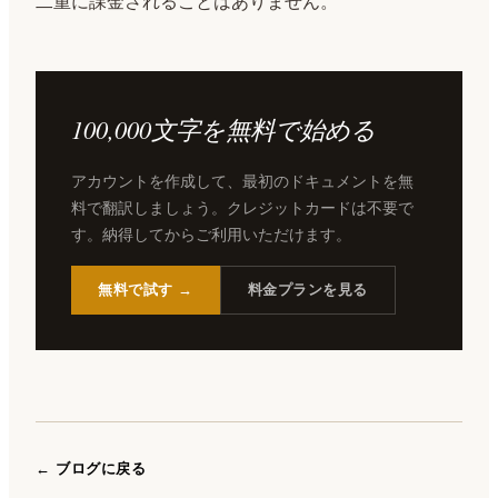
二重に課金されることはありません。
100,000文字を無料で始める
アカウントを作成して、最初のドキュメントを無
料で翻訳しましょう。クレジットカードは不要で
す。納得してからご利用いただけます。
無料で試す →
料金プランを見る
← ブログに戻る