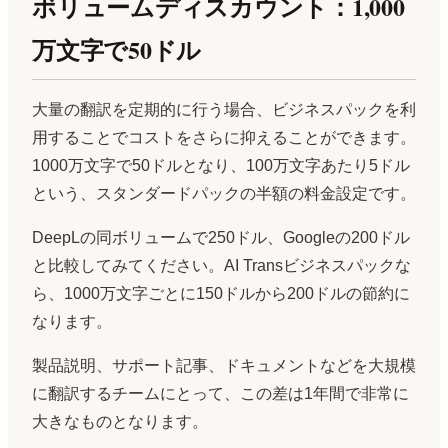
ボリュームディスカウント：1,000
万文字で50ドル
大量の翻訳を定期的に行う場合、ビジネスパックを利
用することでコストをさらに抑えることができます。
1000万文字で50ドルとなり、100万文字あたり5ドル
という、スタンダードパックの半額の料金設定です。
DeepLの同ボリュームで250ドル、Googleの200ドル
と比較してみてください。AI Transビジネスパックな
ら、1000万文字ごとに150ドルから200ドルの節約に
なります。
製品説明、サポート記事、ドキュメントなどを大規模
に翻訳するチームにとって、この差は1年間で非常に
大きなものとなります。