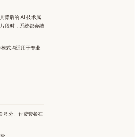
背后的 AI 技术属
片段时，系统都会结
种模式均适用于专业
000 积分。付费套餐在
费。