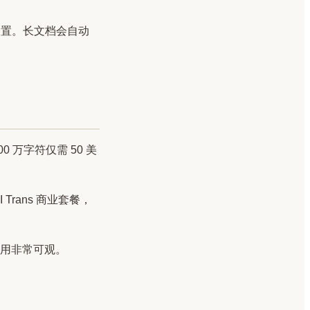
 设置。长文档会自动
 万字符仅需 50 美
 Trans 商业套餐，
用非常可观。