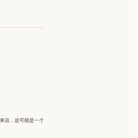
队来说，这可能是一个