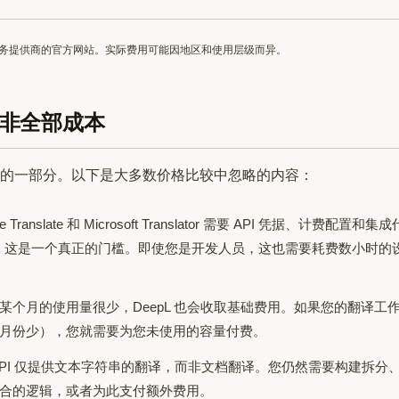
初各服务提供商的官方网站。实际费用可能因地区和使用层级而异。
非全部成本
的一部分。以下是大多数价格比较中忽略的内容：
le Translate 和 Microsoft Translator 需要 API 凭据、计
，这是一个真正的门槛。即使您是开发人员，这也需要耗费数小时的
某个月的使用量很少，DeepL 也会收取基础费用。如果您的翻译工
月份少），您就需要为您未使用的容量付费。
API 仅提供文本字符串的翻译，而非文档翻译。您仍然需要构建拆分
合的逻辑，或者为此支付额外费用。