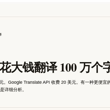
译
花大钱翻译 100 万个
 美元。Google Translate API 收费 20 美元。有一种
是详细分析。