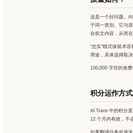
这是一个好问题。AI
于同一类别。它与原
合前文内容，从而在
“忠实”模式保留术
用途，具体选择取决
100,000 字符
积分运作方式
AI Trans 中的
12 个月内有效，
如果翻译任务中途失