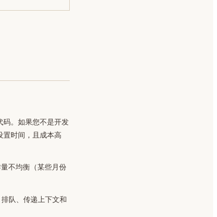
费配置和集成代码。如果您不是开发
设置时间，且成本高
作量不均衡（某些月份
、排队、传递上下文和