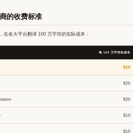
商的收费标准
 年，在各大平台翻译 100 万字符的实际成本：
每 100 万字符的成本
$10
$25
lation
$20
r
$10
$15