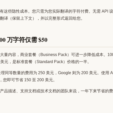
在消除所有这些隐性成本。您只需为您实际翻译的字符付费。无需 API
翻译（保留上下文），并以完整形式返回给您。
0 万字符仅需 $50
内容，商业套餐（Business Pack）可进一步降低成本。1000
美元，是标准套餐（Standard Pack）价格的一半。
理同等数量的费用为 250 美元，Google 则为 200 美元。使用 AI
，您即可节省 150 至 200 美元。
产品描述、支持文档或技术文档的团队来说，一年下来节省的费